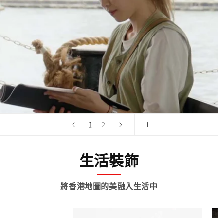
1
2
生活裝飾
將香港地圖的美融入生活中