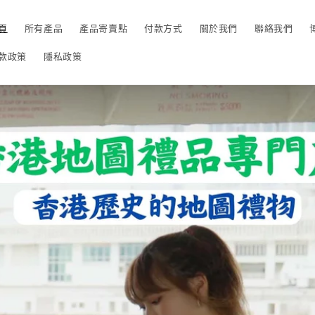
頁
所有產品
產品寄賣點
付款方式
關於我們
聯絡我們
款政策
隱私政策